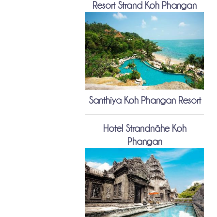
Resort Strand Koh Phangan
Santhiya Koh Phangan Resort
Hotel Strandnähe Koh
Phangan