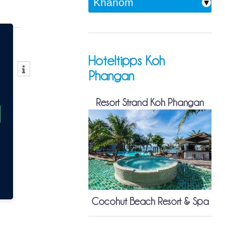
Hoteltipps Koh
Phangan
Resort Strand Koh Phangan
Cocohut Beach Resort & Spa