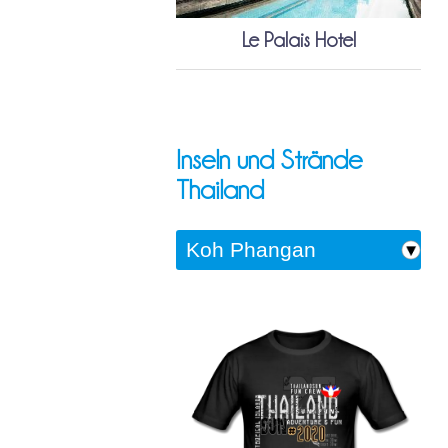
Le Palais Hotel
Inseln und Strände
Thailand