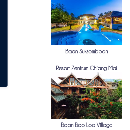
Baan Suksomboon
Resort Zentrum Chiang Mai
Baan Boo Loo Village