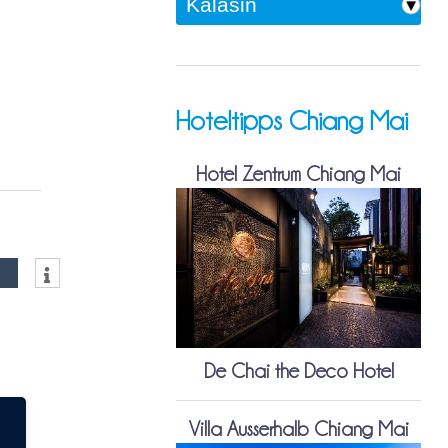
Hoteltipps Chiang Mai
Hotel Zentrum Chiang Mai
De Chai the Deco Hotel
Villa Ausserhalb Chiang Mai