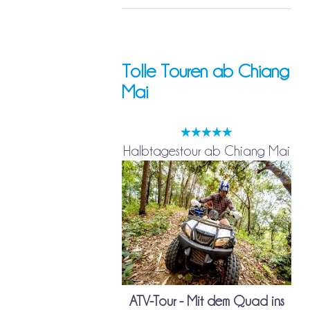
Tolle Touren ab Chiang
Mai
Halbtagestour ab Chiang Mai
ATV-Tour - Mit dem Quad ins