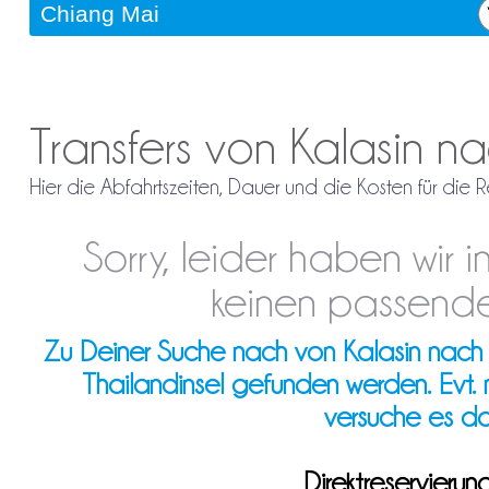
Transfers von Kalasin 
Hier die Abfahrtszeiten, Dauer und die Kosten für die
Sorry, leider haben wir
keinen passende
Zu Deiner Suche nach von Kalasin nach C
Thailandinsel gefunden werden. Evt.
versuche es d
Direktreservieru