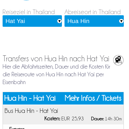
Reiseziel in Thailand
Abreiseort in Thailand
Transfers von Hua Hin nach Hat Yai
Hier die Abfahrtszeiten, Dauer und die Kosten für
die Reiseroute von Hua Hin nach Hat Yai per
Eisenbahn
Hua Hin - Hat Yai
Mehr Infos / Tickets
Bus Hua Hin - Hat Yai
Kosten:
EUR 25.93
Dauer:
14h 30m