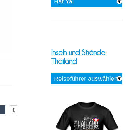
Inseln und Strände
Thailand