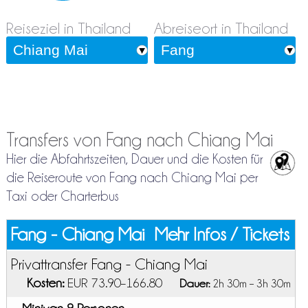
Reiseziel in Thailand
Abreiseort in Thailand
Transfers von Fang nach Chiang Mai
Hier die Abfahrtszeiten, Dauer und die Kosten für
die Reiseroute von Fang nach Chiang Mai per
Taxi oder Charterbus
Fang - Chiang Mai
Mehr Infos / Tickets
Privattransfer Fang - Chiang Mai
Kosten:
EUR 73.90–166.80
Dauer:
2h 30m – 3h 30m