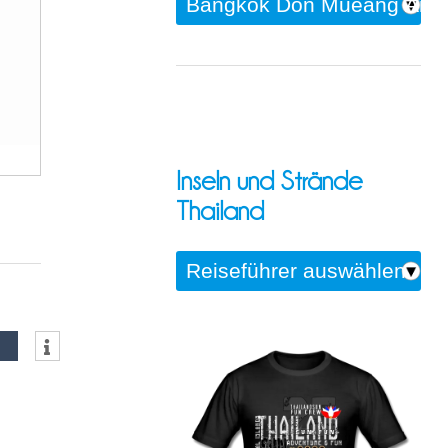
Inseln und Strände
Thailand