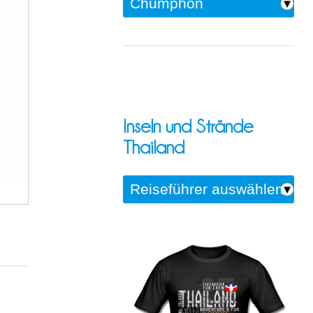
Inseln und Strände
Thailand