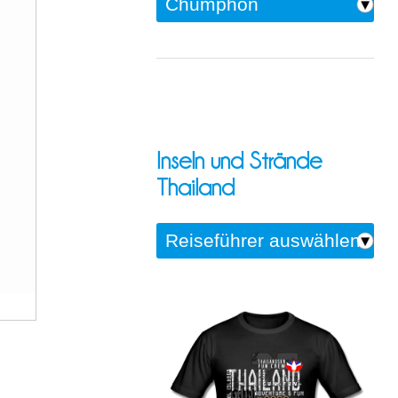
Inseln und Strände
Thailand