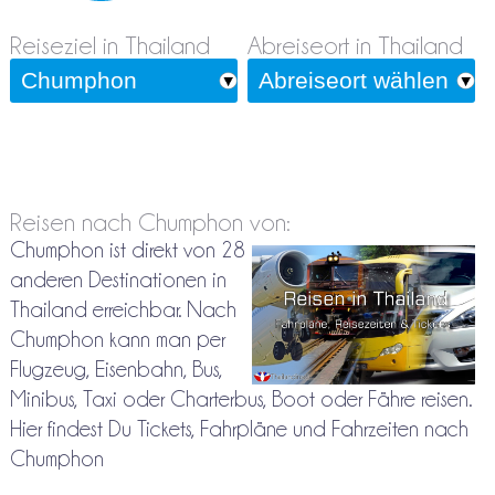
Reiseziel in Thailand
Abreiseort in Thailand
Reisen nach Chumphon von:
Chumphon ist direkt von 28
anderen Destinationen in
Thailand erreichbar. Nach
Chumphon kann man per
Flugzeug, Eisenbahn, Bus,
Minibus, Taxi oder Charterbus, Boot oder Fähre reisen.
Hier findest Du Tickets, Fahrpläne und Fahrzeiten nach
Chumphon