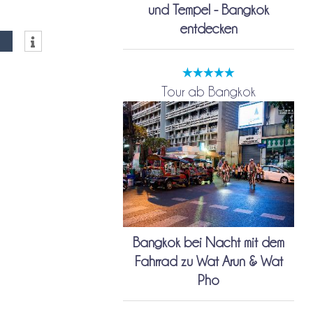
und Tempel - Bangkok
entdecken
Tour ab Bangkok
Bangkok bei Nacht mit dem
Fahrrad zu Wat Arun & Wat
Pho