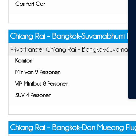
Comfort Car
Chiang Rai - Bangkok-Suvarnabhumi Fl
Privattransfer Chiang Rai - Bangkok-Suvarnabh
Komfort
Minivan 9 Personen
VIP Minibus 8 Personen
SUV 4 Personen
Chiang Rai - Bangkok-Don Mueang Flu