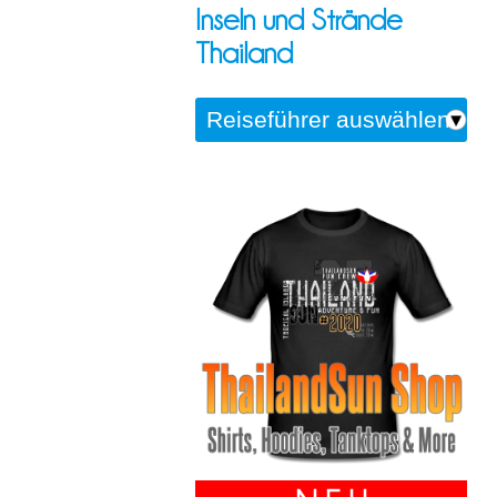
Inseln und Strände
Thailand