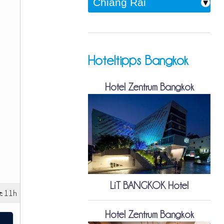
Hoteltipps Bangkok
Hotel Zentrum Bangkok
LiT BANGKOK Hotel
:
11h
Hotel Zentrum Bangkok