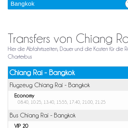
Transfers von Chiang R
Hier die Abfahrtszeiten, Dauer und die Kosten für die
Charterbus
Chiang Rai - Bangkok
Flugzeug Chiang Rai - Bangkok
Economy
08:40, 10:25, 13:40, 15:55, 17:40, 21:00, 21:25
Bus Chiang Rai - Bangkok
VIP 20