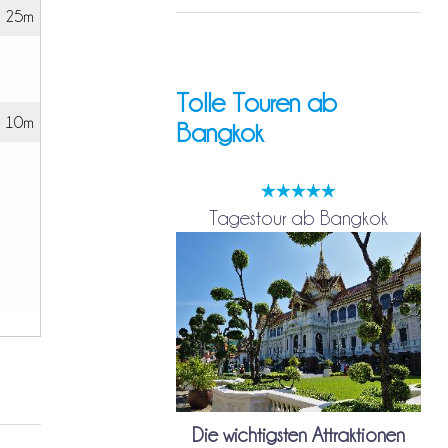
h 25m
Tolle Touren ab
 10m
Bangkok
Tagestour ab Bangkok
Die wichtigsten Attraktionen