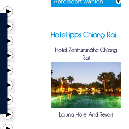
Hoteltipps Chiang Rai
Hotel Zentrumsnähe Chiang
Rai
Laluna Hotel And Resort