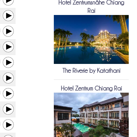
Hotel Zentrumsnähe Chiang
Rai
The Riverie by Katathani
Hotel Zentrum Chiang Rai