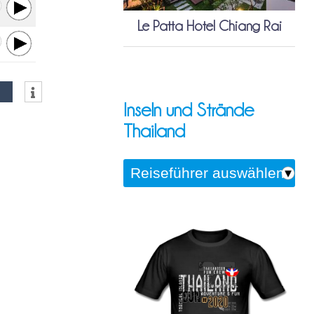
Le Patta Hotel Chiang Rai
Inseln und Strände
Thailand