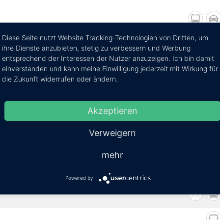
Diese Seite nutzt Website Tracking-Technologien von Dritten, um
ihre Dienste anzubieten, stetig zu verbessern und Werbung
entsprechend der Interessen der Nutzer anzuzeigen. Ich bin damit
einverstanden und kann meine Einwilligung jederzeit mit Wirkung für
die Zukunft widerrufen oder ändern.
Akzeptieren
Verweigern
mehr
Powered by