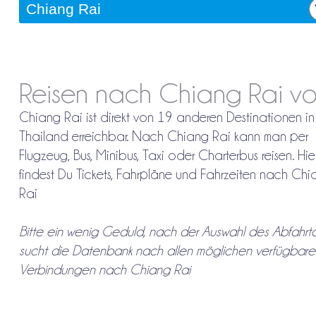
Reisen nach Chiang Rai vo
Chiang Rai ist direkt von 19 anderen Destinationen in
Thailand erreichbar. Nach Chiang Rai kann man per
Flugzeug, Bus, Minibus, Taxi oder Charterbus reisen. Hie
findest Du Tickets, Fahrpläne und Fahrzeiten nach Ch
Rai
Bitte ein wenig Geduld, nach der Auswahl des Abfahrto
sucht die Datenbank nach allen möglichen verfügbare
Verbindungen nach Chiang Rai