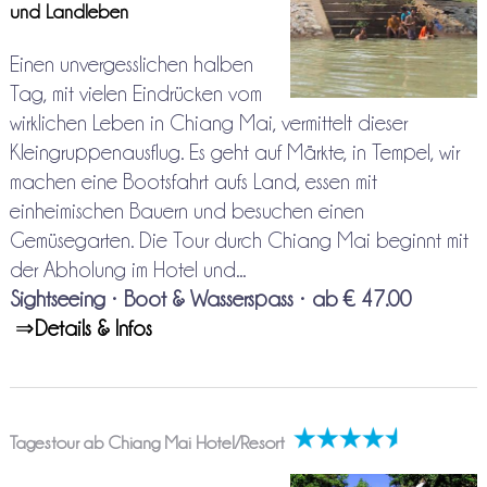
und Landleben
Einen unvergesslichen halben
Tag, mit vielen Eindrücken vom
wirklichen Leben in Chiang Mai, vermittelt dieser
Kleingruppenausflug. Es geht auf Märkte, in Tempel, wir
machen eine Bootsfahrt aufs Land, essen mit
einheimischen Bauern und besuchen einen
Gemüsegarten. Die Tour durch Chiang Mai beginnt mit
der Abholung im Hotel und...
Sightseeing
•
Boot & Wasserspass
•
ab € 47.00
⇒
Details & Infos
Tagestour ab Chiang Mai Hotel/Resort