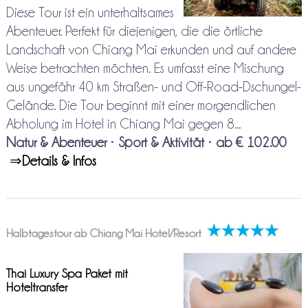
Diese Tour ist ein unterhaltsames
Abenteuer. Perfekt für diejenigen, die die örtliche
Landschaft von Chiang Mai erkunden und auf andere
Weise betrachten möchten. Es umfasst eine Mischung
aus ungefähr 40 km Straßen- und Off-Road-Dschungel-
Gelände. Die Tour beginnt mit einer morgendlichen
Abholung im Hotel in Chiang Mai gegen 8...
Natur & Abenteuer
•
Sport & Aktivität
•
ab € 102.00
⇒
Details & Infos
Halbtagestour ab Chiang Mai Hotel/Resort
Thai Luxury Spa Paket mit
Hoteltransfer