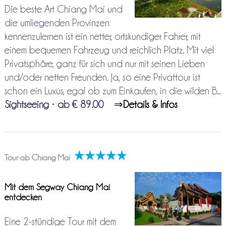
Die beste Art Chiang Mai und
die umliegenden Provinzen
kennenzulernen ist ein netter, ortskundiger Fahrer, mit
einem bequemen Fahrzeug und reichlich Platz. Mit viel
Privatsphäre, ganz für sich und nur mit seinen Lieben
und/oder netten Freunden. Ja, so eine Privattour ist
schon ein Luxus, egal ob zum Einkaufen, in die wilden B...
Sightseeing
•
ab € 89.00
⇒
Details & Infos
Tour ab Chiang Mai
Mit dem Segway Chiang Mai
entdecken
Eine 2-stündige Tour mit dem