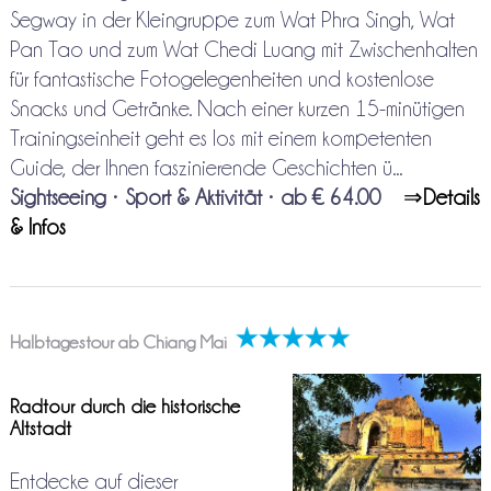
Segway in der Kleingruppe zum Wat Phra Singh, Wat
Pan Tao und zum Wat Chedi Luang mit Zwischenhalten
für fantastische Fotogelegenheiten und kostenlose
Snacks und Getränke. Nach einer kurzen 15-minütigen
Trainingseinheit geht es los mit einem kompetenten
Guide, der Ihnen faszinierende Geschichten ü...
Sightseeing
•
Sport & Aktivität
•
ab € 64.00
⇒
Details
& Infos
Halbtagestour ab Chiang Mai
Radtour durch die historische
Altstadt
Entdecke auf dieser