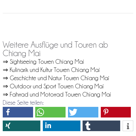
Weitere Ausflüge und Touren ab
Chiang Mai
⇒ Sightseeing Touren Chiang Mai
⇒ Kulinarik und Kultur Touren Chiang Mai
⇒ Geschichte und Natur Touren Chiang Mai
⇒ Outdoor und Sport Touren Chiang Mai
⇒ Fahrrad und Motorrad Touren Chiang Mai
Diese Seite teilen: