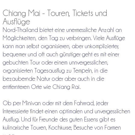
Chiang Mai - Touren, Tickets und
Ausflüge
Nord-Thailand bietet eine unermessliche Anzahl an
Möglichkeiten, den Tag zu verbringen. Viele Ausflüge
kann man selbst organisieren, aber unkomplizierter,
bequemer und oft auch günstiger geht es mit einer
gebuchten Tour oder einem unnvergesslichen,
organisierten Tagesausflug zu Tempeln, in die
bezaubernde Natur oder aber auch in die
entfernteren Orte wie Chiang Rai.
Ob per Minivan oder mit dem Fahrrrad, jeder
Interessierte findet einen optimalen und unvergesslichen
Ausflug. Und für Freunde des guten Essens gibt es
kulinarische Touren, Kochkurse, Besuche von Farmen