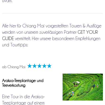
uvam.
Alle hier für Chiang Mai vorgestellten Touren & Ausflüge
werden von unserem zuverlässigen Partner
GET YOUR
GUIDE
vermittelt. Hier unsere besonderen Empfehlungen
und Tourtipps:
ab Chiang Mai
Araksa-Teeplantage und
Teeverkostung
Eine Tour in die Araksa-
Teeplantage auf einem