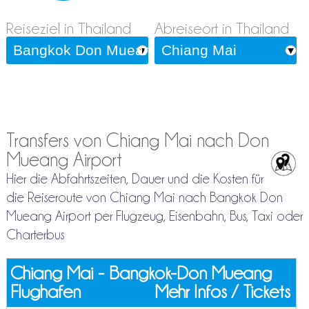
Reiseziel in Thailand
Abreiseort in Thailand
Transfers von Chiang Mai nach Don
Mueang Airport
Hier die Abfahrtszeiten, Dauer und die Kosten für
die Reiseroute von Chiang Mai nach Bangkok Don
Mueang Airport per Flugzeug, Eisenbahn, Bus, Taxi oder
Charterbus
Chiang Mai - Bangkok-Don Mueang
Flughafen
Mehr Infos / Tickets