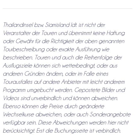
Thailandinsel bzw. Siamisland ldt. ist nicht der
Veranstalter der Touren und übernimmt keine Haftung
oder Gewähr für die Richtigkeit der oben genannten
Tourbeschreibung oder exakte Ausführung wie
beschrieben. Touren und auch die Reihenfolge der
Ausflugsziele können sich wetterbedingt, oder aus
anderen Gründen ändern, oder im Falle eines
Tourausfalles auf andere Anbieter mit leicht anderem
Programm umgebucht werden. Gepostete Bilder und
Videos sind unverbindlich und können abweichen.
Ebenso können die Preise durch geänderte
Wechselkurse abweichen, oder auch Sonderangebote
verfügbar sein. Diese Abweichungen werden hier nicht
berücksichtigt. Erst die Buchungsseite ist verbindlich.