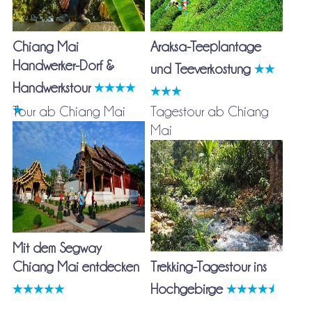
Chiang Mai
Araksa-Teeplantage
Handwerker-Dorf &
und Teeverkostung
Handwerkstour
Tour ab Chiang Mai
Tagestour ab Chiang
Mai
Mit dem Segway
Chiang Mai entdecken
Trekking-Tagestour ins
Hochgebirge