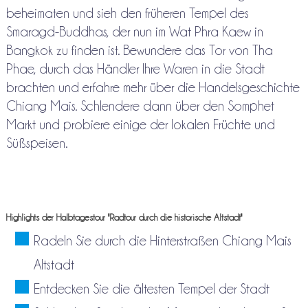
beheimaten und sieh den früheren Tempel des
Smaragd-Buddhas, der nun im Wat Phra Kaew in
Bangkok zu finden ist. Bewundere das Tor von Tha
Phae, durch das Händler Ihre Waren in die Stadt
brachten und erfahre mehr über die Handelsgeschichte
Chiang Mais. Schlendere dann über den Somphet
Markt und probiere einige der lokalen Früchte und
Süßspeisen.
Highlights der Halbtagestour "Radtour durch die historische Altstadt"
Radeln Sie durch die Hinterstraßen Chiang Mais
Altstadt
Entdecken Sie die ältesten Tempel der Stadt