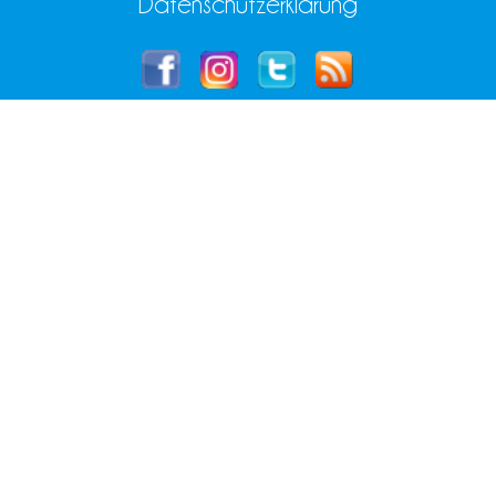
Datenschutzerklärung