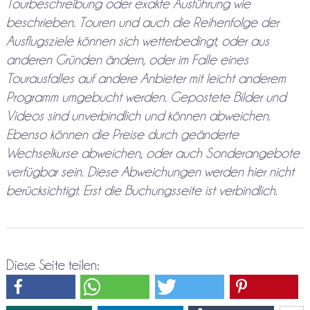
Tourbeschreibung oder exakte Ausführung wie
beschrieben. Touren und auch die Reihenfolge der
Ausflugsziele können sich wetterbedingt, oder aus
anderen Gründen ändern, oder im Falle eines
Tourausfalles auf andere Anbieter mit leicht anderem
Programm umgebucht werden. Gepostete Bilder und
Videos sind unverbindlich und können abweichen.
Ebenso können die Preise durch geänderte
Wechselkurse abweichen, oder auch Sonderangebote
verfügbar sein. Diese Abweichungen werden hier nicht
berücksichtigt. Erst die Buchungsseite ist verbindlich.
Diese Seite teilen: