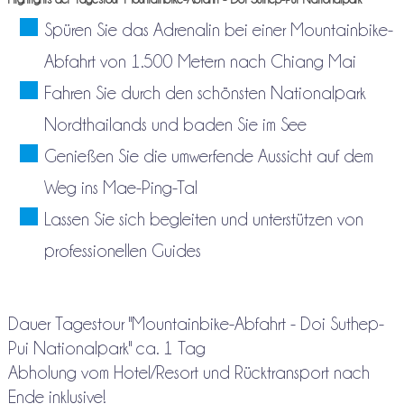
Spüren Sie das Adrenalin bei einer Mountainbike-
Abfahrt von 1.500 Metern nach Chiang Mai
Fahren Sie durch den schönsten Nationalpark
Nordthailands und baden Sie im See
Genießen Sie die umwerfende Aussicht auf dem
Weg ins Mae-Ping-Tal
Lassen Sie sich begleiten und unterstützen von
professionellen Guides
Dauer Tagestour "Mountainbike-Abfahrt - Doi Suthep-
Pui Nationalpark" ca. 1 Tag
Abholung vom Hotel/Resort und Rücktransport nach
Ende inklusive!