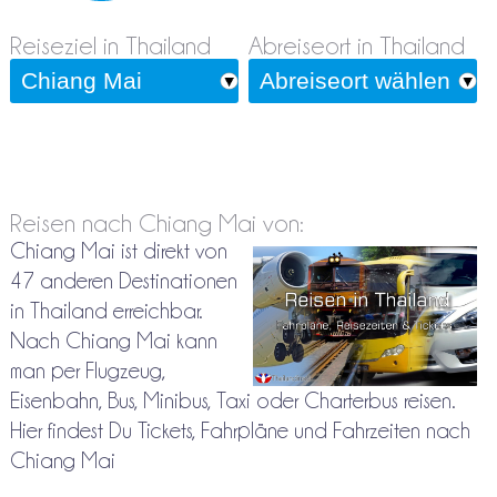
Reiseziel in Thailand
Abreiseort in Thailand
Reisen nach Chiang Mai von:
Chiang Mai ist direkt von
47 anderen Destinationen
in Thailand erreichbar.
Nach Chiang Mai kann
man per Flugzeug,
Eisenbahn, Bus, Minibus, Taxi oder Charterbus reisen.
Hier findest Du Tickets, Fahrpläne und Fahrzeiten nach
Chiang Mai