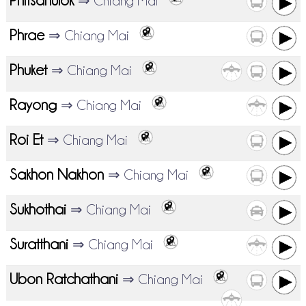
Phitsanulok
⇒ Chiang Mai
Phrae
⇒ Chiang Mai
Phuket
⇒ Chiang Mai
Rayong
⇒ Chiang Mai
Roi Et
⇒ Chiang Mai
Sakhon Nakhon
⇒ Chiang Mai
Sukhothai
⇒ Chiang Mai
Suratthani
⇒ Chiang Mai
Ubon Ratchathani
⇒ Chiang Mai