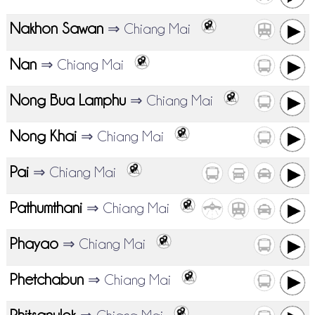
Nakhon Sawan
⇒ Chiang Mai
Nan
⇒ Chiang Mai
Nong Bua Lamphu
⇒ Chiang Mai
Nong Khai
⇒ Chiang Mai
Pai
⇒ Chiang Mai
Pathumthani
⇒ Chiang Mai
Phayao
⇒ Chiang Mai
Phetchabun
⇒ Chiang Mai