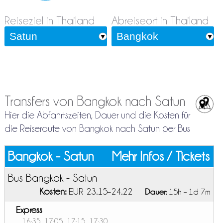
Reiseziel in Thailand
Abreiseort in Thailand
Transfers von Bangkok nach Satun
Hier die Abfahrtszeiten, Dauer und die Kosten für
die Reiseroute von Bangkok nach Satun per Bus
Bangkok - Satun
Mehr Infos / Tickets
Bus Bangkok - Satun
Kosten:
EUR 23.15–24.22
Dauer:
15h – 1d 7m
Express
16:35, 17:05, 17:15, 17:30