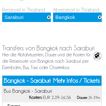
Reiseziel in Thailand
Abreiseort in Thailand
Transfers von Bangkok nach Saraburi
Hier die Abfahrtszeiten, Dauer und die Kosten für
die Reiseroute von Bangkok nach Saraburi per
Eisenbahn, Bus, Taxi oder Charterbus
Bangkok - Saraburi
Mehr Infos / Tickets
Bus Bangkok - Saraburi
Kosten:
EUR 2.39–16.56
Dauer:
2h 39m