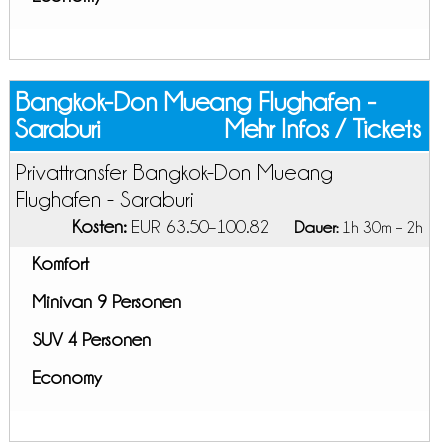
Bangkok-Don Mueang Flughafen -
Saraburi
Mehr Infos / Tickets
Privattransfer Bangkok-Don Mueang
Flughafen - Saraburi
Kosten:
EUR 63.50–100.82
Dauer:
1h 30m – 2h
Komfort
Minivan 9 Personen
SUV 4 Personen
Economy