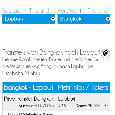
Reiseziel in Thailand
Abreiseort in Thailand
Transfers von Bangkok nach Lopburi
Hier die Abfahrtszeiten, Dauer und die Kosten für
die Reiseroute von Bangkok nach Lopburi per
Eisenbahn, Minibus
Bangkok - Lopburi
Mehr Infos / Tickets
Privattransfer Bangkok - Lopburi
Kosten:
EUR 70.65–143.91
Dauer:
2h 20m – 3h