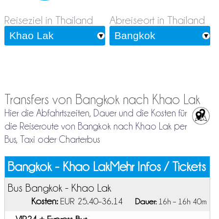
Reiseziel in Thailand
Abreiseort in Thailand
Transfers von Bangkok nach Khao Lak
Hier die Abfahrtszeiten, Dauer und die Kosten für
die Reiseroute von Bangkok nach Khao Lak per
Bus, Taxi oder Charterbus
Bangkok - Khao Lak
Mehr Infos / Tickets
Bus Bangkok - Khao Lak
Kosten:
EUR 25.40–36.14
Dauer:
16h – 16h 40m