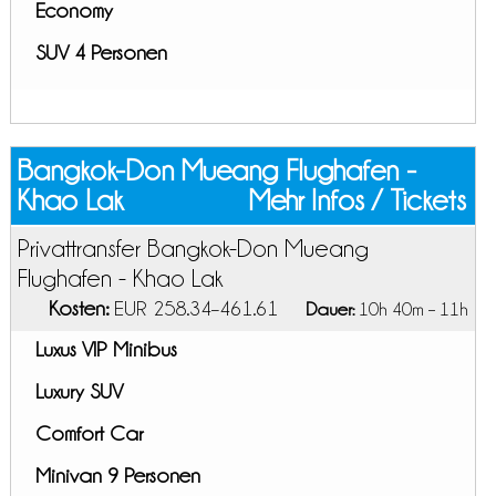
Economy
SUV 4 Personen
Bangkok-Don Mueang Flughafen -
Khao Lak
Mehr Infos / Tickets
Privattransfer Bangkok-Don Mueang
Flughafen - Khao Lak
Kosten:
EUR 258.34–461.61
Dauer:
10h 40m – 11h
Luxus VIP Minibus
Luxury SUV
Comfort Car
Minivan 9 Personen