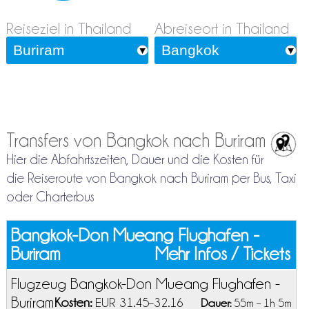
Reiseziel in Thailand
Abreiseort in Thailand
Transfers von Bangkok nach Buriram
Hier die Abfahrtszeiten, Dauer und die Kosten für
die Reiseroute von Bangkok nach Buriram per Bus, Taxi
oder Charterbus
Bangkok-Don Mueang Flughafen -
Buriram
Mehr Infos / Tickets
Flugzeug Bangkok-Don Mueang Flughafen -
Buriram
Kosten:
EUR 31.45–32.16
Dauer:
55m – 1h 5m