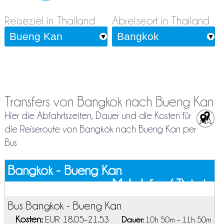
Reiseziel in Thailand
Abreiseort in Thailand
Transfers von Bangkok nach Bueng Kan
Hier die Abfahrtszeiten, Dauer und die Kosten für
die Reiseroute von Bangkok nach Bueng Kan per
Bus
Bangkok - Bueng Kan
Mehr Infos / Tickets
Bus Bangkok - Bueng Kan
Kosten:
EUR 18.05–21.53
Dauer:
10h 50m – 11h 50m