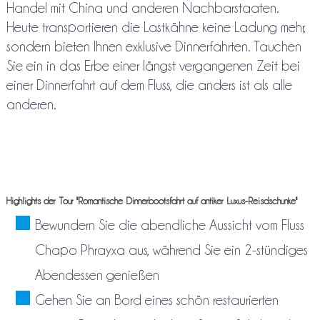
Handel mit China und anderen Nachbarstaaten.
Heute transportieren die Lastkähne keine Ladung mehr,
sondern bieten Ihnen exklusive Dinnerfahrten. Tauchen
Sie ein in das Erbe einer längst vergangenen Zeit bei
einer Dinnerfahrt auf dem Fluss, die anders ist als alle
anderen.
Highlights der Tour "Romantische Dinnerbootsfahrt auf antiker Luxus-Reisdschunke"
Bewundern Sie die abendliche Aussicht vom Fluss
Chapo Phrayxa aus, während Sie ein 2-stündiges
Abendessen genießen
Gehen Sie an Bord eines schön restaurierten