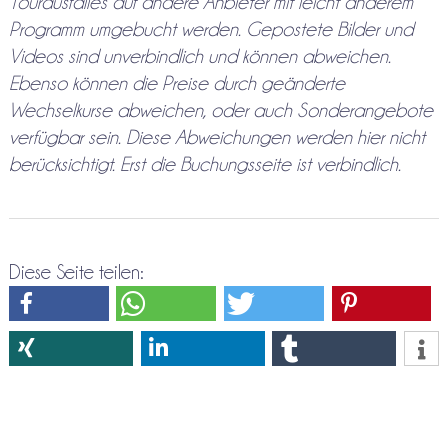
Tourausfalles auf andere Anbieter mit leicht anderem
Programm umgebucht werden. Gepostete Bilder und
Videos sind unverbindlich und können abweichen.
Ebenso können die Preise durch geänderte
Wechselkurse abweichen, oder auch Sonderangebote
verfügbar sein. Diese Abweichungen werden hier nicht
berücksichtigt. Erst die Buchungsseite ist verbindlich.
Diese Seite teilen: