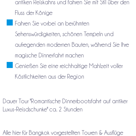
antiken Reiskahns und fahren Sie mit Stil über den
Fluss der Könige
Fahren Sie vorbei an berühmten
Sehenswürdigkeiten, schönen Tempeln und
aufregenden modernen Bauten, während Sie Ihre
magische Dinnerfahrt machen
Genießen Sie eine reichhaltige Mahlzeit voller
Köstlichkeiten aus der Region
Dauer Tour "Romantische Dinnerbootsfahrt auf antiker
Luxus-Reisdschunke" ca. 2 Stunden
Alle hier für Bangkok vorgestellten Touren & Ausflüge