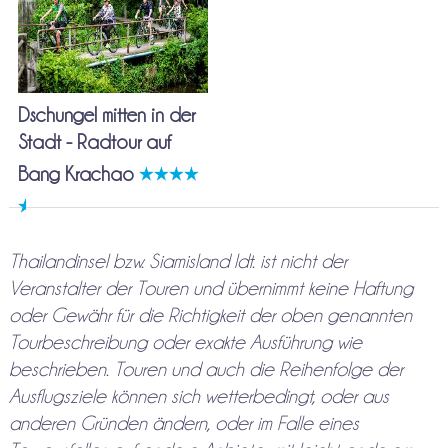
Dschungel mitten in der
Stadt - Radtour auf
Bang Krachao
Thailandinsel bzw. Siamisland ldt. ist nicht der
Veranstalter der Touren und übernimmt keine Haftung
oder Gewähr für die Richtigkeit der oben genannten
Tourbeschreibung oder exakte Ausführung wie
beschrieben. Touren und auch die Reihenfolge der
Ausflugsziele können sich wetterbedingt, oder aus
anderen Gründen ändern, oder im Falle eines