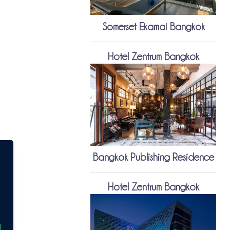
Somerset Ekamai Bangkok
Hotel Zentrum Bangkok
Bangkok Publishing Residence
Hotel Zentrum Bangkok