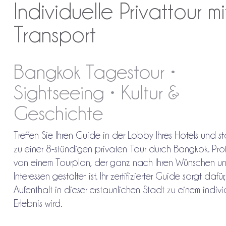
Individuelle Privattour 
Transport
Bangkok Tagestour •
Sightseeing • Kultur &
Geschichte
Treffen Sie Ihren Guide in der Lobby Ihres Hotels und st
zu einer 8-stündigen privaten Tour durch Bangkok. Profi
von einem Tourplan, der ganz nach Ihren Wünschen u
Interessen gestaltet ist. Ihr zertifizierter Guide sorgt dafür
Aufenthalt in dieser erstaunlichen Stadt zu einem indivi
Erlebnis wird.