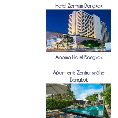
Hotel Zentrum Bangkok
Arnoma Hotel Bangkok
Apartments Zentrumsnähe
Bangkok