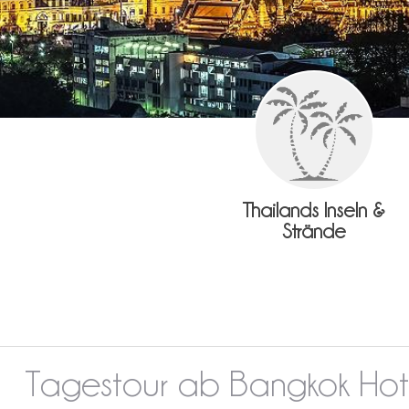
Thailands Inseln &
Strände
Tagestour ab Bangkok Ho