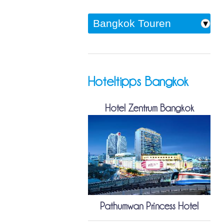
Hoteltipps Bangkok
Hotel Zentrum Bangkok
Pathumwan Princess Hotel