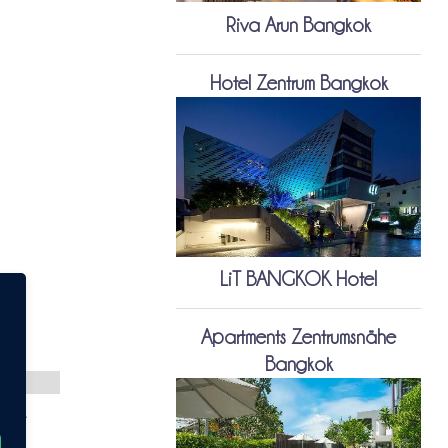
Riva Arun Bangkok
Hotel Zentrum Bangkok
LiT BANGKOK Hotel
Apartments Zentrumsnähe
Bangkok
eise