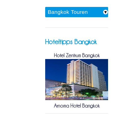
Hoteltipps Bangkok
Hotel Zentrum Bangkok
Arnoma Hotel Bangkok