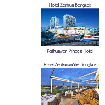
Hotel Zentrum Bangkok
Pathumwan Princess Hotel
Hotel Zentrumsnähe Bangkok