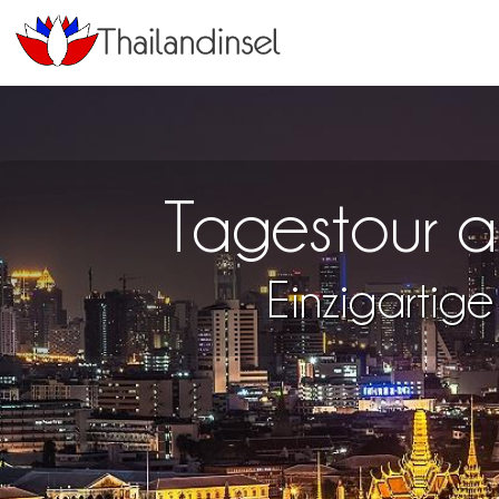
Tagestour a
Einzigartige