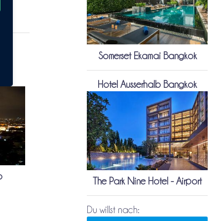
Somerset Ekamai Bangkok
Hotel Ausserhalb Bangkok
o
The Park Nine Hotel - Airport
Du willst nach: