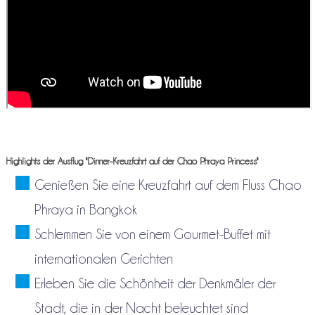
Highlights der Ausflug "Dinner-Kreuzfahrt auf der Chao Phraya Princess"
Genießen Sie eine Kreuzfahrt auf dem Fluss Chao
Phraya in Bangkok
Schlemmen Sie von einem Gourmet-Buffet mit
internationalen Gerichten
Erleben Sie die Schönheit der Denkmäler der
Stadt, die in der Nacht beleuchtet sind