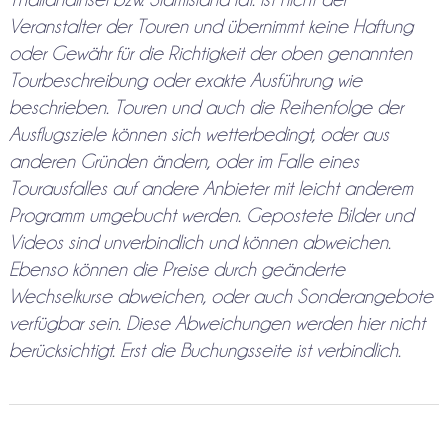
Veranstalter der Touren und übernimmt keine Haftung
oder Gewähr für die Richtigkeit der oben genannten
Tourbeschreibung oder exakte Ausführung wie
beschrieben. Touren und auch die Reihenfolge der
Ausflugsziele können sich wetterbedingt, oder aus
anderen Gründen ändern, oder im Falle eines
Tourausfalles auf andere Anbieter mit leicht anderem
Programm umgebucht werden. Gepostete Bilder und
Videos sind unverbindlich und können abweichen.
Ebenso können die Preise durch geänderte
Wechselkurse abweichen, oder auch Sonderangebote
verfügbar sein. Diese Abweichungen werden hier nicht
berücksichtigt. Erst die Buchungsseite ist verbindlich.