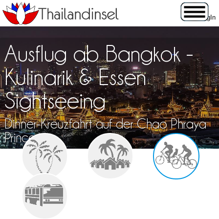
Ausflug ab Bangkok -
Kulinarik & Essen
Sightseeing
Dinner-Kreuzfahrt auf der Chao Phraya
Princess