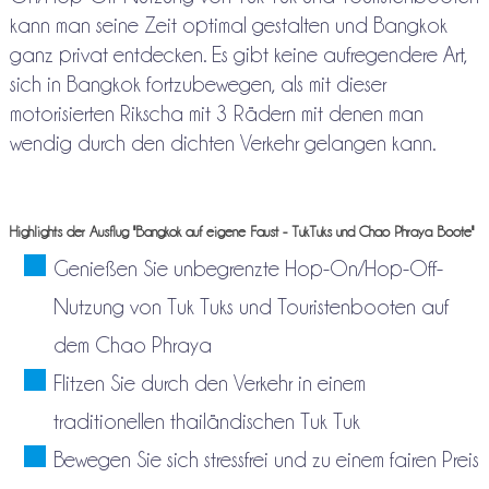
kann man seine Zeit optimal gestalten und Bangkok
ganz privat entdecken. Es gibt keine aufregendere Art,
sich in Bangkok fortzubewegen, als mit dieser
motorisierten Rikscha mit 3 Rädern mit denen man
wendig durch den dichten Verkehr gelangen kann.
Highlights der Ausflug "Bangkok auf eigene Faust - TukTuks und Chao Phraya Boote"
Genießen Sie unbegrenzte Hop-On/Hop-Off-
Nutzung von Tuk Tuks und Touristenbooten auf
dem Chao Phraya
Flitzen Sie durch den Verkehr in einem
traditionellen thailändischen Tuk Tuk
Bewegen Sie sich stressfrei und zu einem fairen Preis