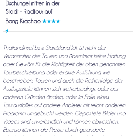
Dschungel mitten in der
Stadt - Radtour auf
Bang Krachao
Thailandinsel bzw. Siamisland ldt. ist nicht der
Veranstalter der Touren und übernimmt keine Haftung
oder Gewähr für die Richtigkeit der oben genannten
Tourbeschreibung oder exakte Ausführung wie
beschrieben. Touren und auch die Reihenfolge der
Ausflugsziele können sich wetterbedingt, oder aus
anderen Gründen ändern, oder im Falle eines
Tourausfalles auf andere Anbieter mit leicht anderem
Programm umgebucht werden. Gepostete Bilder und
Videos sind unverbindlich und können abweichen.
Ebenso können die Preise durch geänderte