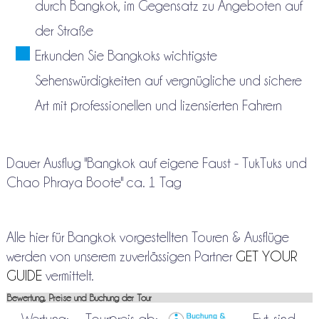
durch Bangkok, im Gegensatz zu Angeboten auf
der Straße
Erkunden Sie Bangkoks wichtigste
Sehenswürdigkeiten auf vergnügliche und sichere
Art mit professionellen und lizensierten Fahrern
Dauer Ausflug "Bangkok auf eigene Faust - TukTuks und
Chao Phraya Boote" ca. 1 Tag
Alle hier für Bangkok vorgestellten Touren & Ausflüge
werden von unserem zuverlässigen Partner
GET YOUR
GUIDE
vermittelt.
Bewertung, Preise und Buchung der Tour