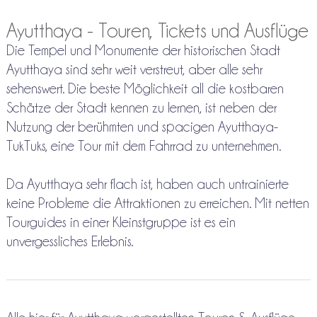
Ayutthaya - Touren, Tickets und Ausflüge
Die Tempel und Monumente der historischen Stadt
Ayutthaya sind sehr weit verstreut, aber alle sehr
sehenswert. Die beste Möglichkeit all die kostbaren
Schätze der Stadt kennen zu lernen, ist neben der
Nutzung der berühmten und spacigen Ayutthaya-
TukTuks, eine Tour mit dem Fahrrad zu unternehmen.
Da Ayutthaya sehr flach ist, haben auch untrainierte
keine Probleme die Attraktionen zu erreichen. Mit netten
Tourguides in einer Kleinstgruppe ist es ein
unvergessliches Erlebnis.