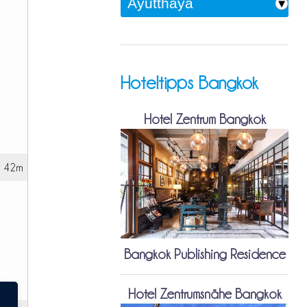
Hoteltipps Bangkok
Hotel Zentrum Bangkok
h 42m
Bangkok Publishing Residence
Hotel Zentrumsnähe Bangkok